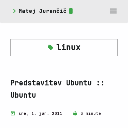
Matej Jurančič
linux
Predstavitev Ubuntu ::
Ubuntu
sre, 1. jun. 2011
3 minute