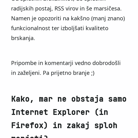
radijskih postaj, RSS virov in še marsičesa.
Namen je opozoriti na kakšno (manj znano)
funkcionalnost ter izboljšati kvaliteto
brskanja.
Pripombe in komentarji vedno dobrodošli
in zaželjeni. Pa prijetno branje ;)
Kako, mar ne obstaja samo
Internet Explorer (in
Firefox) in zakaj sploh