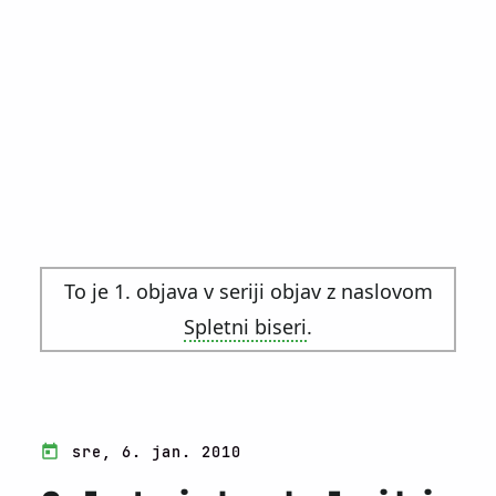
To je 1. objava v seriji objav z naslovom
Spletni biseri
.
sre, 6. jan. 2010