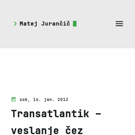
Matej Jurančič
sob, 14. jan. 2012
Transatlantik –
veslanje čez